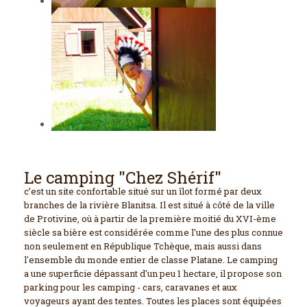
Le camping "Chez Shérif"
c’est un site confortable situé sur un îlot formé par deux
branches de la rivière Blanitsa. Il est situé à côté de la ville
de Protivine, où à partir de la première moitié du XVI-ème
siècle sa bière est considérée comme l'une des plus connue
non seulement en République Tchèque, mais aussi dans
l'ensemble du monde entier de classe Platane. Le camping
a une superficie dépassant d'un peu 1 hectare, il propose son
parking pour les camping - cars, caravanes et aux
voyageurs ayant des tentes. Toutes les places sont équipées