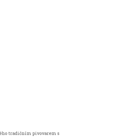
mého tradičním pivovarem s